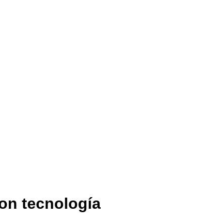
con tecnología