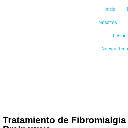
Inicio
Nosotros
Lesion
Nuevas Tecn
Tratamiento de Fibromialgia