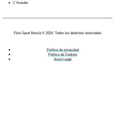
Youtube
Fisio Sport Murcia © 2024. Todos los derechos reservados
Política de privacidad
Política de Cookies
Aviso Legal