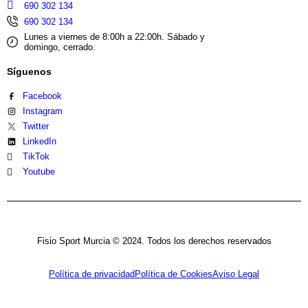
690 302 134
690 302 134
Lunes a viernes de 8:00h a 22:00h. Sábado y
domingo, cerrado.
Síguenos
Facebook
Instagram
Twitter
LinkedIn
TikTok
Youtube
Fisio Sport Murcia © 2024. Todos los derechos reservados
Política de privacidad
Política de Cookies
Aviso Legal