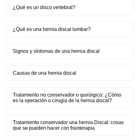
¿Qué es un disco vertebral?
¿Qué es una hernia discal lumbar?
Signos y síntomas de una hernia discal
Causas de una hernia discal
Tratamiento no conservador o quirúrgico: ¿Cómo
es la operación o cirugía de la hernia discal?
Tratamiento conservador una hernia Discal: cosas
que se pueden hacer con fisioterapia