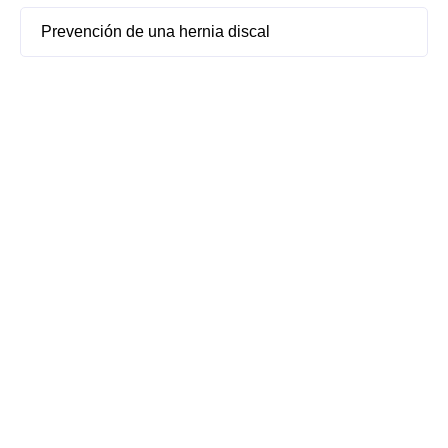
Prevención de una hernia discal