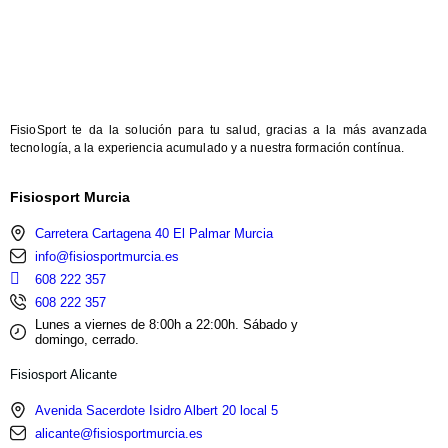
FisioSport te da la solución para tu salud, gracias a la más avanzada
tecnología, a la experiencia acumulado y a nuestra formación contínua.
Fisiosport Murcia
Carretera Cartagena 40 El Palmar Murcia
info@fisiosportmurcia.es
608 222 357
608 222 357
Lunes a viernes de 8:00h a 22:00h. Sábado y
domingo, cerrado.
Fisiosport Alicante
Avenida Sacerdote Isidro Albert 20 local 5
alicante@fisiosportmurcia.es