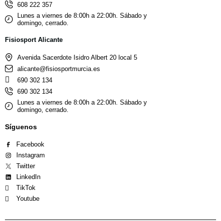
608 222 357
Lunes a viernes de 8:00h a 22:00h. Sábado y
domingo, cerrado.
Fisiosport Alicante
Avenida Sacerdote Isidro Albert 20 local 5
alicante@fisiosportmurcia.es
690 302 134
690 302 134
Lunes a viernes de 8:00h a 22:00h. Sábado y
domingo, cerrado.
Síguenos
Facebook
Instagram
Twitter
LinkedIn
TikTok
Youtube