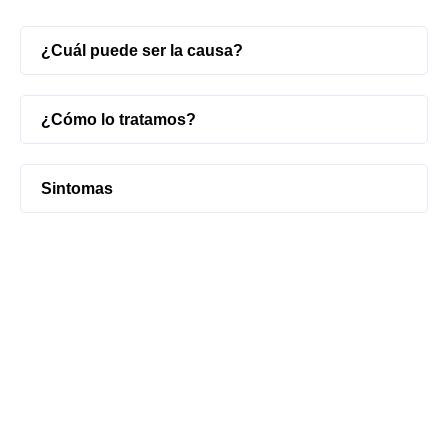
¿Cuál puede ser la causa?
¿Cómo lo tratamos?
Sintomas