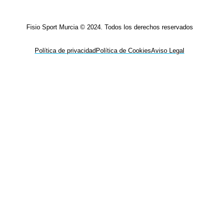
Fisio Sport Murcia © 2024. Todos los derechos reservados
Política de privacidad
Política de Cookies
Aviso Legal