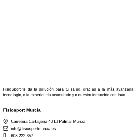
FisioSport te da la solución para tu salud, gracias a la más avanzada
tecnología, a la experiencia acumulado y a nuestra formación contínua.
Fisiosport Murcia
Carretera Cartagena 40 El Palmar Murcia
info@fisiosportmurcia.es
608 222 357