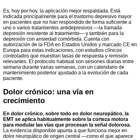
Es, hoy por hoy, la aplicación mejor respaldada. Está
indicada principalmente para el trastorno depresivo mayor
en pacientes que no han respondido de forma suficiente a
uno o varios tratamientos antidepresivos —la llamada
depresión resistente al tratamiento— y también para la
depresión con ansiedad comórbida. Cuenta con
autorización de la FDA en Estados Unidos y marcado CE en
Europa para estas indicaciones, con estudios clínicos
controlados que muestran tasas de respuesta y remisión
relevantes. El protocolo habitual son sesiones diarias entre
semana durante varias semanas, con un calendario de
mantenimiento posterior ajustado a la evolución de cada
paciente.
Dolor crónico: una vía en
crecimiento
En dolor crónico, sobre todo en dolor neuropático, la
EMT se aplica habitualmente sobre la corteza motora
para modular las vías que procesan la señal dolorosa.
La evidencia disponible apunta a que funciona mejor en
dolor neuropático de origen central —como el que aparece