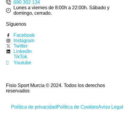
690 302 134
Lunes a viernes de 8:00h a 22:00h. Sábado y
domingo, cerrado.
Síguenos
Facebook
Instagram
Twitter
LinkedIn
TikTok
Youtube
Fisio Sport Murcia © 2024. Todos los derechos
reservados
Política de privacidad
Política de Cookies
Aviso Legal