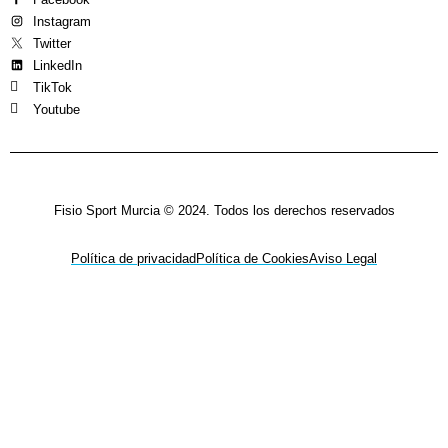
Instagram
Twitter
LinkedIn
TikTok
Youtube
Fisio Sport Murcia © 2024. Todos los derechos reservados
Política de privacidad
Política de Cookies
Aviso Legal