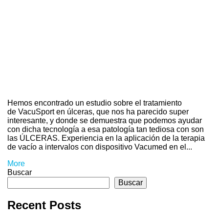
Hemos encontrado un estudio sobre el tratamiento
de VacuSport en úlceras, que nos ha parecido super
interesante, y donde se demuestra que podemos ayudar
con dicha tecnología a esa patología tan tediosa con son
las ÚLCERAS. Experiencia en la aplicación de la terapia
de vacío a intervalos con dispositivo Vacumed en el...
More
Buscar
Buscar
Recent Posts