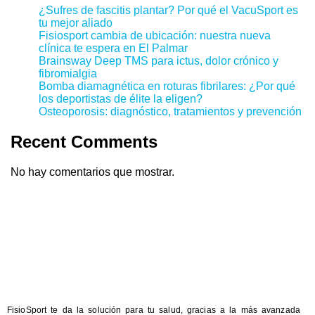
¿Sufres de fascitis plantar? Por qué el VacuSport es
tu mejor aliado
Fisiosport cambia de ubicación: nuestra nueva
clínica te espera en El Palmar
Brainsway Deep TMS para ictus, dolor crónico y
fibromialgia
Bomba diamagnética en roturas fibrilares: ¿Por qué
los deportistas de élite la eligen?
Osteoporosis: diagnóstico, tratamientos y prevención
Recent Comments
No hay comentarios que mostrar.
FisioSport te da la solución para tu salud, gracias a la más avanzada