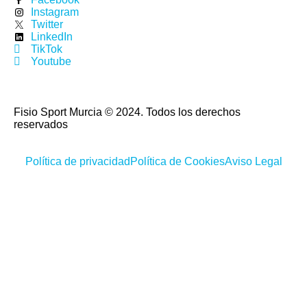
Instagram
Twitter
LinkedIn
TikTok
Youtube
Fisio Sport Murcia © 2024. Todos los derechos
reservados
Política de privacidad
Política de Cookies
Aviso Legal