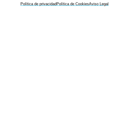
Política de privacidad
Política de Cookies
Aviso Legal