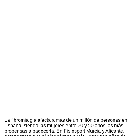
La fibromialgia afecta a más de un millón de personas en
España, siendo las mujeres entre 30 y 50 años las más
propensas a padecerla. En Fisiosport Murcia y Alicante,