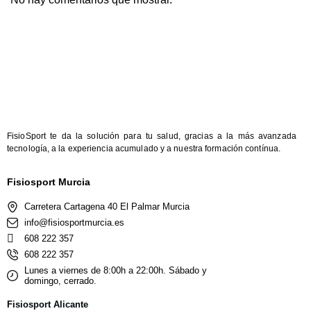
FisioSport te da la solución para tu salud, gracias a la más avanzada
tecnología, a la experiencia acumulado y a nuestra formación contínua.
Fisiosport Murcia
Carretera Cartagena 40 El Palmar Murcia
info@fisiosportmurcia.es
608 222 357
608 222 357
Lunes a viernes de 8:00h a 22:00h. Sábado y
domingo, cerrado.
Fisiosport Alicante