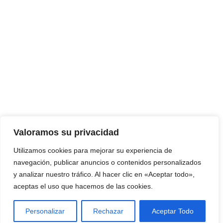
Valoramos su privacidad
Utilizamos cookies para mejorar su experiencia de
navegación, publicar anuncios o contenidos personalizados
y analizar nuestro tráfico. Al hacer clic en «Aceptar todo»,
aceptas el uso que hacemos de las cookies.
Personalizar
Rechazar
Aceptar Todo