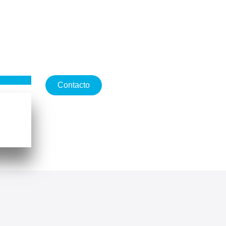
Contacto