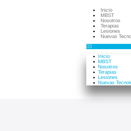
Inicio
MBST
Nosotros
Terapias
Lesiones
Nuevas Tecno
Inicio
MBST
Nosotros
Terapias
Lesiones
Nuevas Tecnol