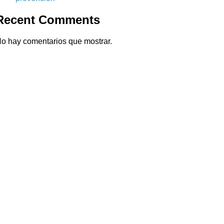
Recent Comments
o hay comentarios que mostrar.