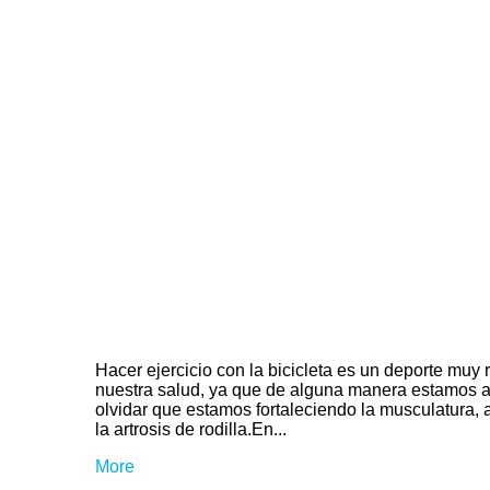
Hacer ejercicio con la bicicleta es un deporte muy
nuestra salud, ya que de alguna manera estamos act
olvidar que estamos fortaleciendo la musculatura, a
la artrosis de rodilla.En...
More