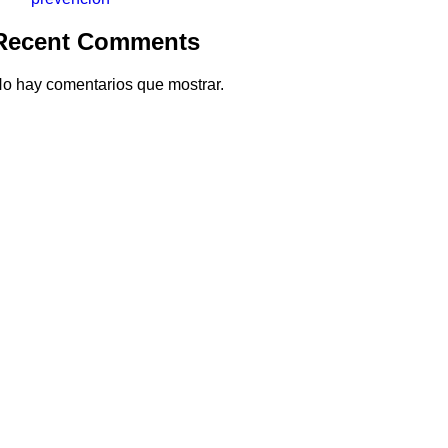
Recent Comments
o hay comentarios que mostrar.