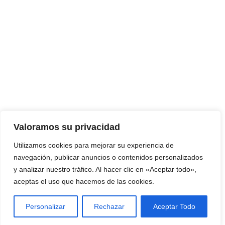
Valoramos su privacidad
Utilizamos cookies para mejorar su experiencia de
navegación, publicar anuncios o contenidos personalizados
y analizar nuestro tráfico. Al hacer clic en «Aceptar todo»,
aceptas el uso que hacemos de las cookies.
Personalizar
Rechazar
Aceptar Todo