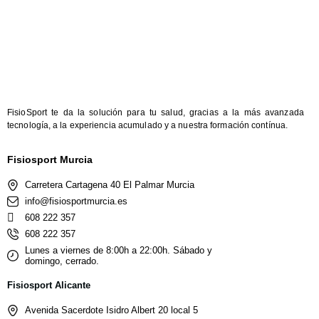
FisioSport te da la solución para tu salud, gracias a la más avanzada
tecnología, a la experiencia acumulado y a nuestra formación contínua.
Fisiosport Murcia
Carretera Cartagena 40 El Palmar Murcia
info@fisiosportmurcia.es
608 222 357
608 222 357
Lunes a viernes de 8:00h a 22:00h. Sábado y
domingo, cerrado.
Fisiosport Alicante
Avenida Sacerdote Isidro Albert 20 local 5