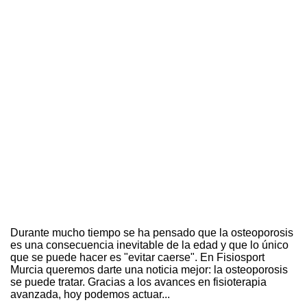
Durante mucho tiempo se ha pensado que la osteoporosis
es una consecuencia inevitable de la edad y que lo único
que se puede hacer es "evitar caerse". En Fisiosport
Murcia queremos darte una noticia mejor: la osteoporosis
se puede tratar. Gracias a los avances en fisioterapia
avanzada, hoy podemos actuar...