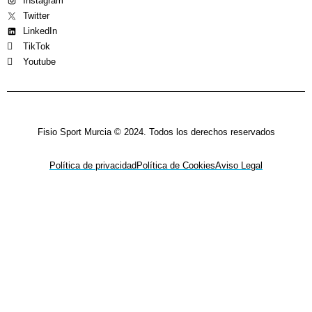
Instagram
Twitter
LinkedIn
TikTok
Youtube
Fisio Sport Murcia © 2024. Todos los derechos reservados
Política de privacidad
Política de Cookies
Aviso Legal