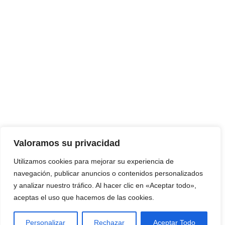
Valoramos su privacidad
Utilizamos cookies para mejorar su experiencia de
navegación, publicar anuncios o contenidos personalizados
y analizar nuestro tráfico. Al hacer clic en «Aceptar todo»,
aceptas el uso que hacemos de las cookies.
Personalizar
Rechazar
Aceptar Todo