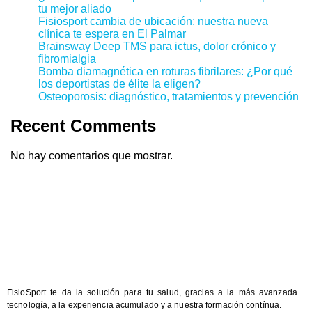
tu mejor aliado
Fisiosport cambia de ubicación: nuestra nueva
clínica te espera en El Palmar
Brainsway Deep TMS para ictus, dolor crónico y
fibromialgia
Bomba diamagnética en roturas fibrilares: ¿Por qué
los deportistas de élite la eligen?
Osteoporosis: diagnóstico, tratamientos y prevención
Recent Comments
No hay comentarios que mostrar.
FisioSport te da la solución para tu salud, gracias a la más avanzada
tecnología, a la experiencia acumulado y a nuestra formación contínua.