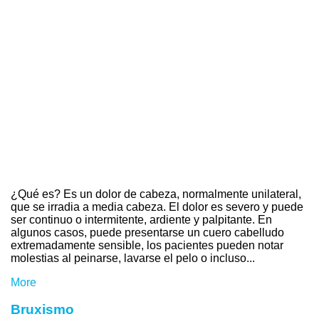
¿Qué es? Es un dolor de cabeza, normalmente unilateral,
que se irradia a media cabeza. El dolor es severo y puede
ser continuo o intermitente, ardiente y palpitante. En
algunos casos, puede presentarse un cuero cabelludo
extremadamente sensible, los pacientes pueden notar
molestias al peinarse, lavarse el pelo o incluso...
More
Bruxismo