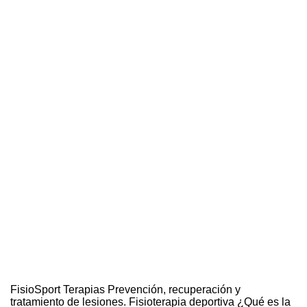
FisioSport Terapias Prevención, recuperación y
tratamiento de lesiones. Fisioterapia deportiva ¿Qué es la