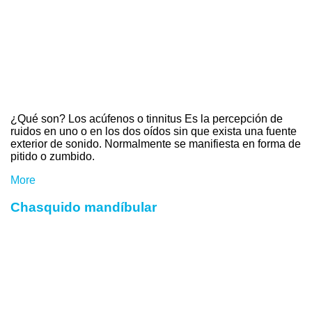
¿Qué son? Los acúfenos o tinnitus Es la percepción de
ruidos en uno o en los dos oídos sin que exista una fuente
exterior de sonido. Normalmente se manifiesta en forma de
pitido o zumbido.
More
Chasquido mandíbular