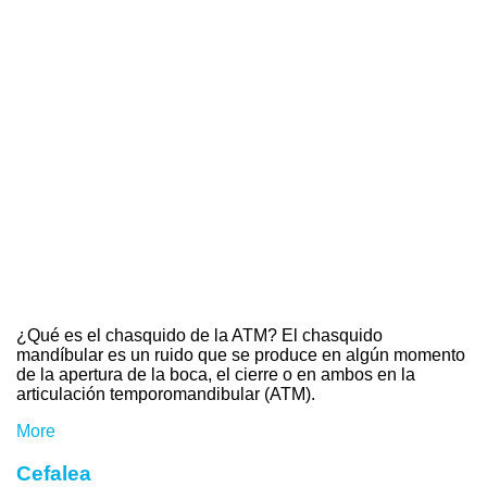
¿Qué es el chasquido de la ATM? El chasquido
mandíbular es un ruido que se produce en algún momento
de la apertura de la boca, el cierre o en ambos en la
articulación temporomandibular (ATM).
More
Cefalea