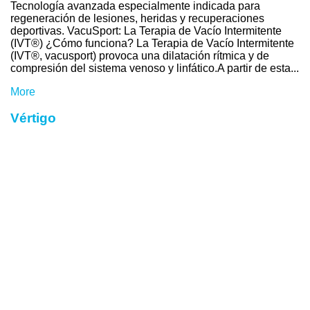
Tecnología avanzada especialmente indicada para
regeneración de lesiones, heridas y recuperaciones
deportivas. VacuSport: La Terapia de Vacío Intermitente
(IVT®) ¿Cómo funciona? La Terapia de Vacío Intermitente
(IVT®, vacusport) provoca una dilatación rítmica y de
compresión del sistema venoso y linfático.A partir de esta...
More
Vértigo