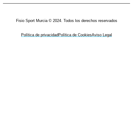
Fisio Sport Murcia © 2024. Todos los derechos reservados
Política de privacidad
Política de Cookies
Aviso Legal