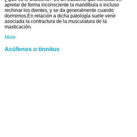
apretar de forma inconsciente la mandíbula o incluso
rechinar los dientes, y se da generalmente cuando
dormimos.En relación a dicha patología suele venir
asociada la contractura de la musculatura de la
masticación.
More
Acúfenos o tinnitus