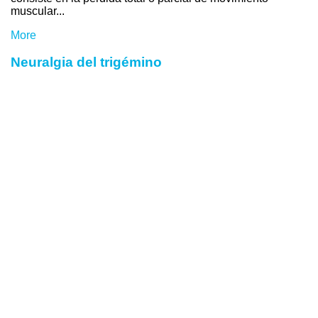
muscular...
More
Neuralgia del trigémino