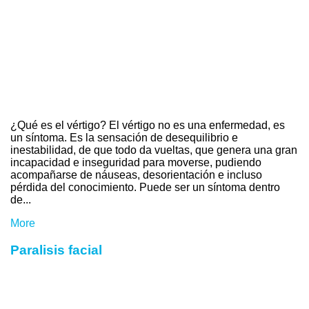
¿Qué es el vértigo? El vértigo no es una enfermedad, es
un síntoma. Es la sensación de desequilibrio e
inestabilidad, de que todo da vueltas, que genera una gran
incapacidad e inseguridad para moverse, pudiendo
acompañarse de náuseas, desorientación e incluso
pérdida del conocimiento. Puede ser un síntoma dentro
de...
More
Paralisis facial