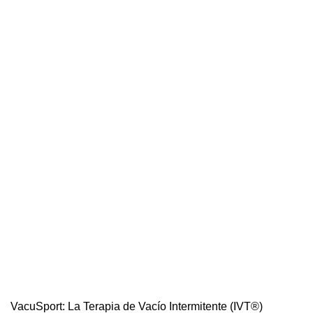
VacuSport: La Terapia de Vacío Intermitente (IVT®)