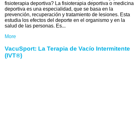
fisioterapia deportiva? La fisioterapia deportiva o medicina
deportiva es una especialidad, que se basa en la
prevención, recuperación y tratamiento de lesiones. Esta
estudia los efectos del deporte en el organismo y en la
salud de las personas. Es...
More
VacuSport: La Terapia de Vacío Intermitente
(IVT®)