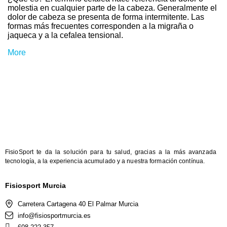
molestia en cualquier parte de la cabeza. Generalmente el
dolor de cabeza se presenta de forma intermitente. Las
formas más frecuentes corresponden a la migraña o
jaqueca y a la cefalea tensional.
More
FisioSport te da la solución para tu salud, gracias a la más avanzada
tecnología, a la experiencia acumulado y a nuestra formación contínua.
Fisiosport Murcia
Carretera Cartagena 40 El Palmar Murcia
info@fisiosportmurcia.es