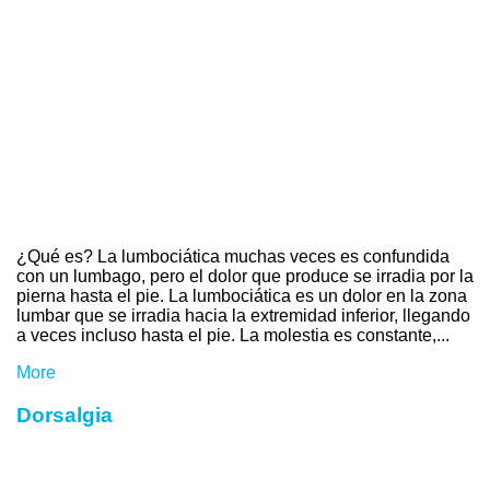
¿Qué es? La lumbociática muchas veces es confundida
con un lumbago, pero el dolor que produce se irradia por la
pierna hasta el pie. La lumbociática es un dolor en la zona
lumbar que se irradia hacia la extremidad inferior, llegando
a veces incluso hasta el pie. La molestia es constante,...
More
Dorsalgia