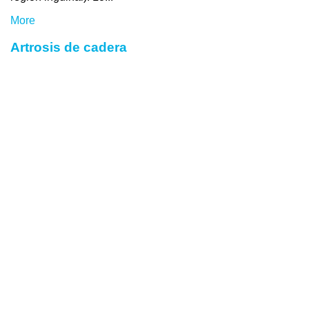
More
Artrosis de cadera