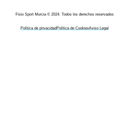
Fisio Sport Murcia © 2024. Todos los derechos reservados
Política de privacidad
Política de Cookies
Aviso Legal