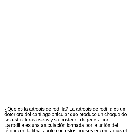
¿Qué es la artrosis de rodilla? La artrosis de rodilla es un
deterioro del cartílago articular que produce un choque de
las estructuras óseas y su posterior degeneración.
La rodilla es una articulación formada por la unión del
fémur con la tibia. Junto con estos huesos encontramos el