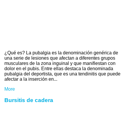
¿Qué es? La pubalgia es la denominación genérica de
una serie de lesiones que afectan a diferentes grupos
musculares de la zona inguinal y que manifiestan con
dolor en el pubis. Entre ellas destaca la denominada
pubalgia del deportista, que es una tendinitis que puede
afectar a la inserción en...
More
Bursitis de cadera