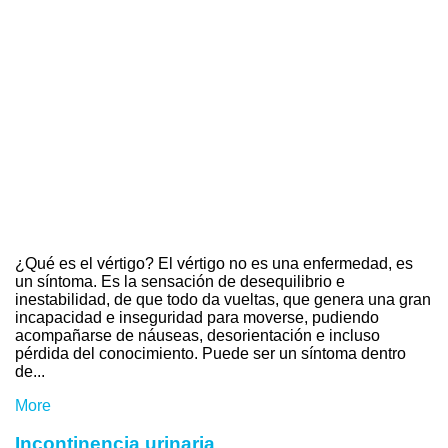
¿Qué es el vértigo? El vértigo no es una enfermedad, es
un síntoma. Es la sensación de desequilibrio e
inestabilidad, de que todo da vueltas, que genera una gran
incapacidad e inseguridad para moverse, pudiendo
acompañarse de náuseas, desorientación e incluso
pérdida del conocimiento. Puede ser un síntoma dentro
de...
More
Incontinencia urinaria