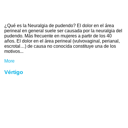
¿Qué es la Neuralgia de pudendo? El dolor en el área
perineal en general suele ser causada por la neuralgia del
pudendo. Más frecuente en mujeres a partir de los 40
años. ​​​​​​​​El dolor en el área perineal (vulvovaginal, perianal,
escrotal…) de causa no conocida constituye una de los
motivos...
More
Vértigo