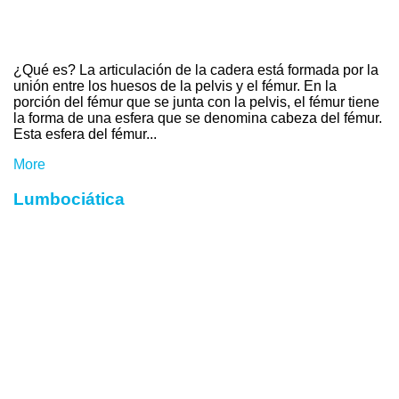
¿Qué es? La articulación de la cadera está formada por la
unión entre los huesos de la pelvis y el fémur. En la
porción del fémur que se junta con la pelvis, el fémur tiene
la forma de una esfera que se denomina cabeza del fémur.
Esta esfera del fémur...
More
Lumbociática